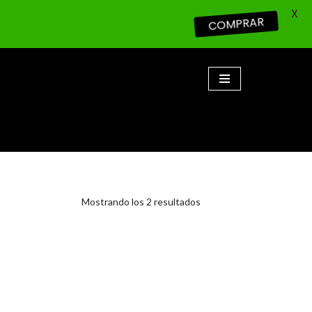
X
COMPRAR
Mostrando los 2 resultados