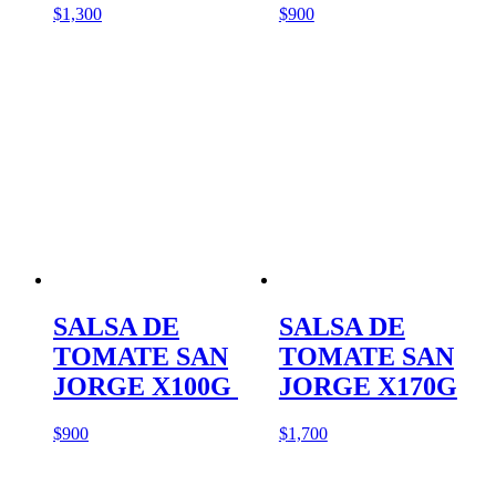
$
1,300
$
900
SALSA DE
SALSA DE
TOMATE SAN
TOMATE SAN
JORGE X100G
JORGE X170G
$
900
$
1,700