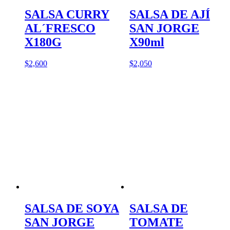
SALSA CURRY
SALSA DE AJÍ
AL´FRESCO
SAN JORGE
X180G
X90ml
$
2,600
$
2,050
SALSA DE SOYA
SALSA DE
SAN JORGE
TOMATE