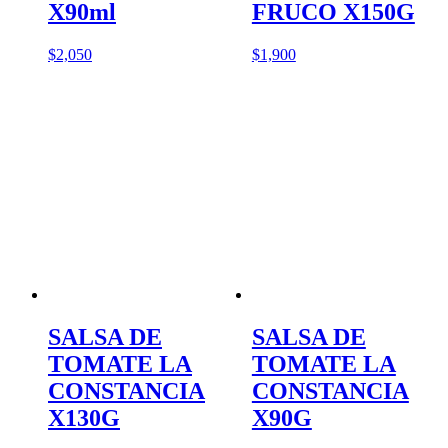
X90ml
FRUCO X150G
$
2,050
$
1,900
SALSA DE
SALSA DE
TOMATE LA
TOMATE LA
CONSTANCIA
CONSTANCIA
X130G
X90G