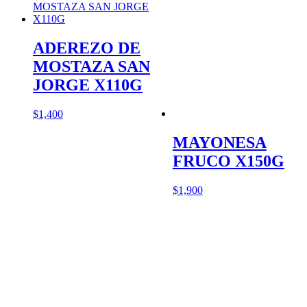
ADEREZO DE
MOSTAZA SAN
JORGE X110G
$
1,400
MAYONESA
FRUCO X150G
$
1,900