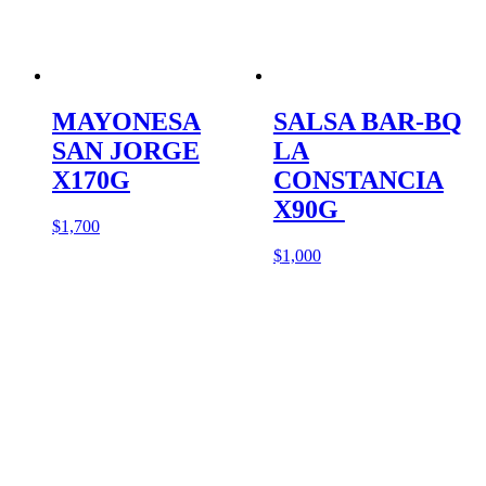
MAYONESA
SALSA BAR-BQ
SAN JORGE
LA
X170G
CONSTANCIA
X90G
$
1,700
$
1,000