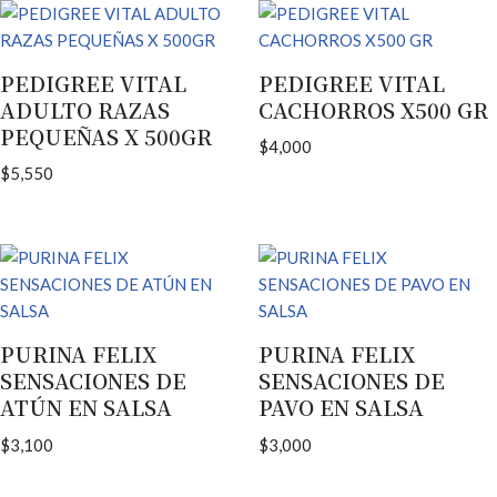
PEDIGREE VITAL
PEDIGREE VITAL
ADULTO RAZAS
CACHORROS X500 GR
PEQUEÑAS X 500GR
$
4,000
$
5,550
PURINA FELIX
PURINA FELIX
SENSACIONES DE
SENSACIONES DE
ATÚN EN SALSA
PAVO EN SALSA
$
3,100
$
3,000