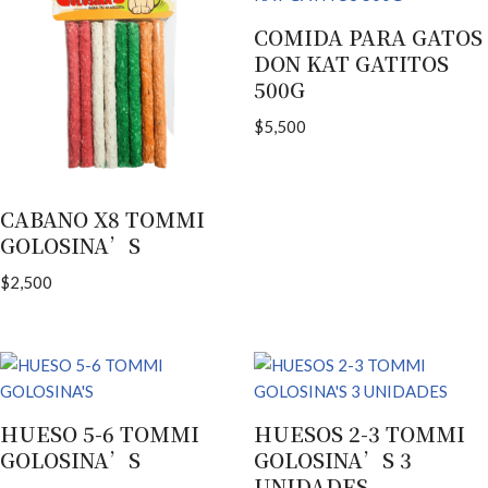
COMIDA PARA GATOS
DON KAT GATITOS
500G
$
5,500
CABANO X8 TOMMI
GOLOSINA’S
$
2,500
HUESO 5-6 TOMMI
HUESOS 2-3 TOMMI
GOLOSINA’S
GOLOSINA’S 3
UNIDADES