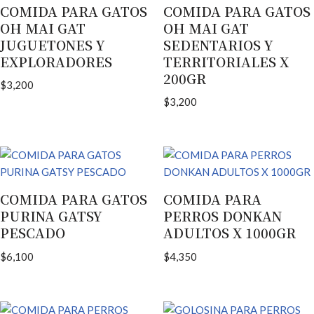
COMIDA PARA GATOS
COMIDA PARA GATOS
OH MAI GAT
OH MAI GAT
JUGUETONES Y
SEDENTARIOS Y
EXPLORADORES
TERRITORIALES X
200GR
$
3,200
$
3,200
COMIDA PARA GATOS
COMIDA PARA
PURINA GATSY
PERROS DONKAN
PESCADO
ADULTOS X 1000GR
$
6,100
$
4,350