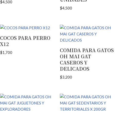
$
4,500
$
4,500
COCOS PARA PERRO
X12
COMIDA PARA GATOS
$
1,700
OH MAI GAT
CASEROS Y
DELICADOS
$
3,200