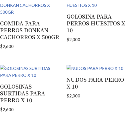
GOLOSINA PARA
COMIDA PARA
PERROS HUESITOS X
PERROS DONKAN
10
CACHORROS X 500GR
$
2,000
$
2,600
NUDOS PARA PERRO
GOLOSINAS
X 10
SURTIDAS PARA
$
2,000
PERRO X 10
$
2,600