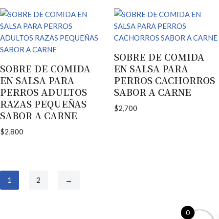
SOBRE DE COMIDA
SOBRE DE COMIDA
EN SALSA PARA
EN SALSA PARA
PERROS CACHORROS
PERROS ADULTOS
SABOR A CARNE
RAZAS PEQUEÑAS
$
2,700
SABOR A CARNE
$
2,800
1
2
→
0