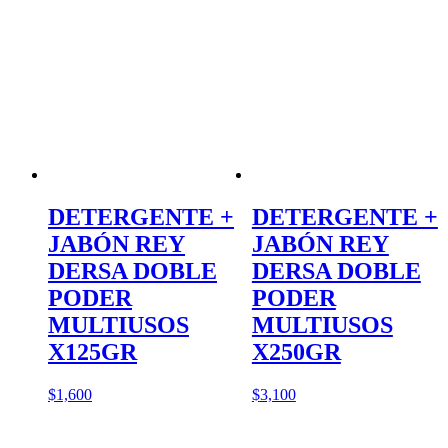
DETERGENTE +
DETERGENTE +
JABÓN REY
JABÓN REY
DERSA DOBLE
DERSA DOBLE
PODER
PODER
MULTIUSOS
MULTIUSOS
X125GR
X250GR
$
1,600
$
3,100