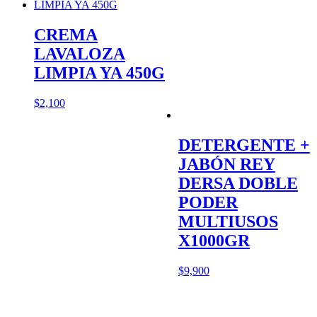
CREMA
LAVALOZA
LIMPIA YA 450G
$
2,100
DETERGENTE +
JABÓN REY
DERSA DOBLE
PODER
MULTIUSOS
X1000GR
$
9,900