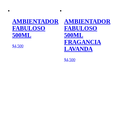
AMBIENTADOR
AMBIENTADOR
FABULOSO
FABULOSO
500ML
500ML
FRAGANCIA
$
4,500
LAVANDA
$
4,500