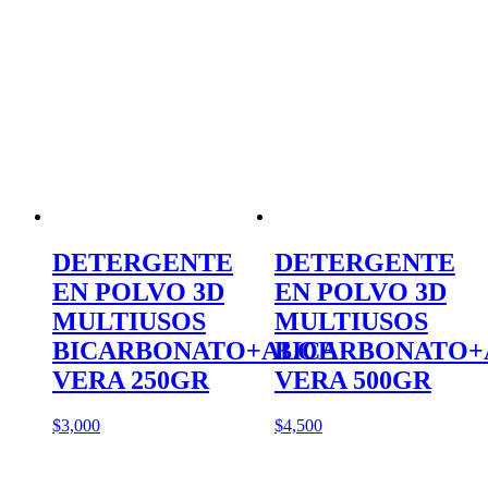
DETERGENTE
DETERGENTE
EN POLVO 3D
EN POLVO 3D
MULTIUSOS
MULTIUSOS
BICARBONATO+ALOE
BICARBONATO+
VERA 250GR
VERA 500GR
$
3,000
$
4,500