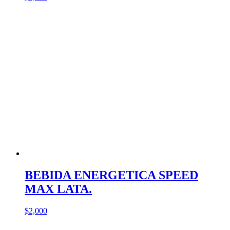
BEBIDA ENERGETICA SPEED
MAX LATA.
$
2,000