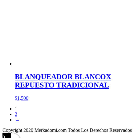
BLANQUEADOR BLANCOX
REPUESTO TRADICIONAL
$
1,500
1
2
→
Copyright 2020 Merkadomi.com Todos Los Derechos Reservados
0