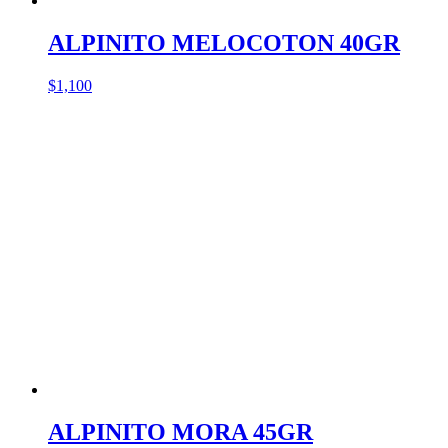
ALPINITO MELOCOTON 40GR
$
1,100
ALPINITO MORA 45GR