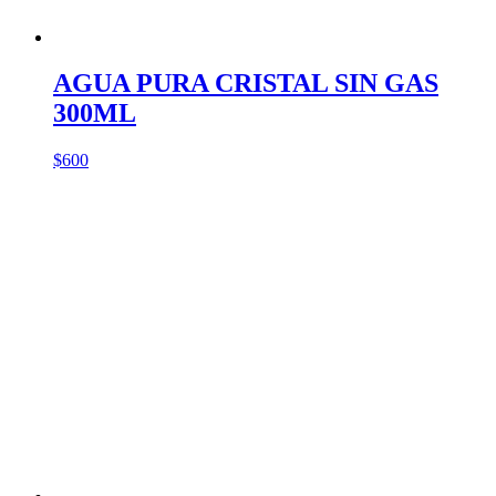
AGUA PURA CRISTAL SIN GAS
300ML
$
600