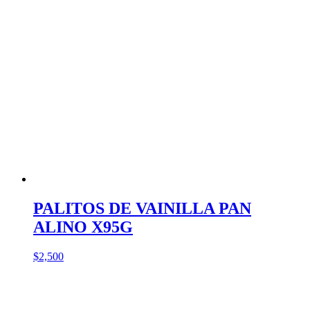
PALITOS DE VAINILLA PAN
ALINO X95G
$
2,500