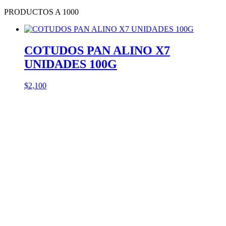
PRODUCTOS A 1000
COTUDOS PAN ALINO X7
UNIDADES 100G
$
2,100