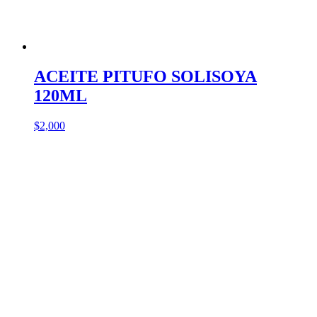
ACEITE PITUFO SOLISOYA
120ML
$
2,000