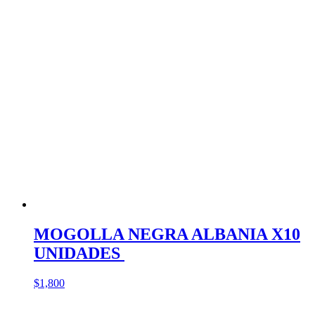
MOGOLLA NEGRA ALBANIA X10
UNIDADES
$
1,800