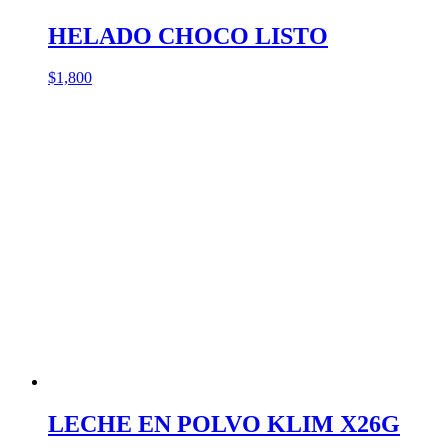
HELADO CHOCO LISTO
$
1,800
LECHE EN POLVO KLIM X26G