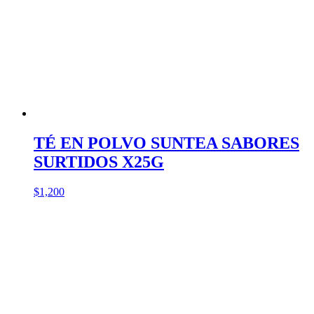
TÉ EN POLVO SUNTEA SABORES
SURTIDOS X25G
$
1,200