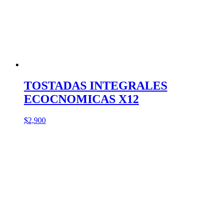
TOSTADAS INTEGRALES
ECOCNOMICAS X12
$
2,900