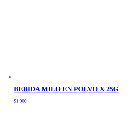
BEBIDA MILO EN POLVO X 25G
$
1,000