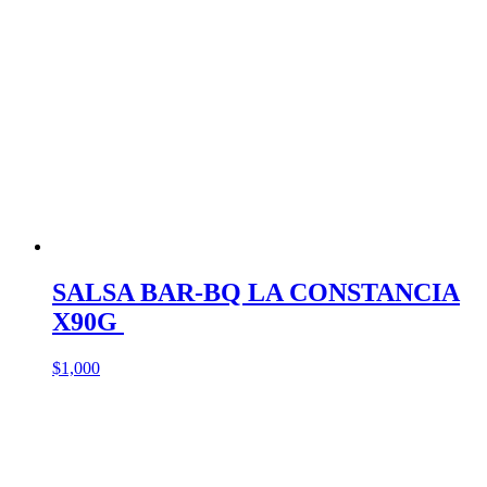
SALSA BAR-BQ LA CONSTANCIA
X90G
$
1,000