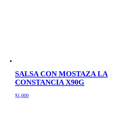
SALSA CON MOSTAZA LA
CONSTANCIA X90G
$
1,000