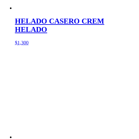
HELADO CASERO CREM
HELADO
$
1,300