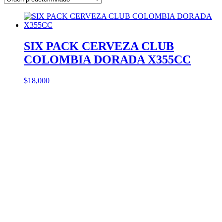
SIX PACK CERVEZA CLUB
COLOMBIA DORADA X355CC
$
18,000