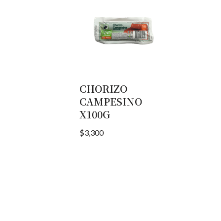
CHORIZO
CAMPESINO
X100G
$
3,300