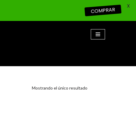
X
COMPRAR
Mostrando el único resultado