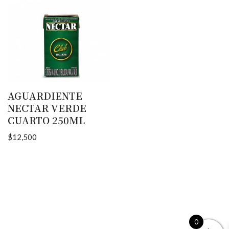
AGUARDIENTE
NECTAR VERDE
CUARTO 250ML
$
12,500
0