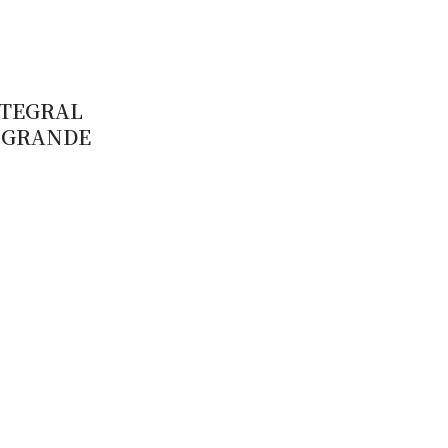
NTEGRAL
 GRANDE