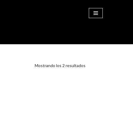
COMPRAR
Mostrando los 2 resultados