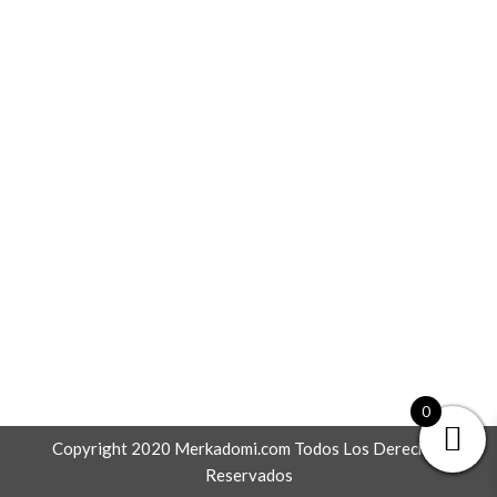
0
Copyright 2020 Merkadomi.com Todos Los Derechos
Reservados