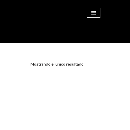
COMPRAR
Mostrando el único resultado