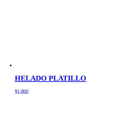
HELADO PLATILLO
$
1,800