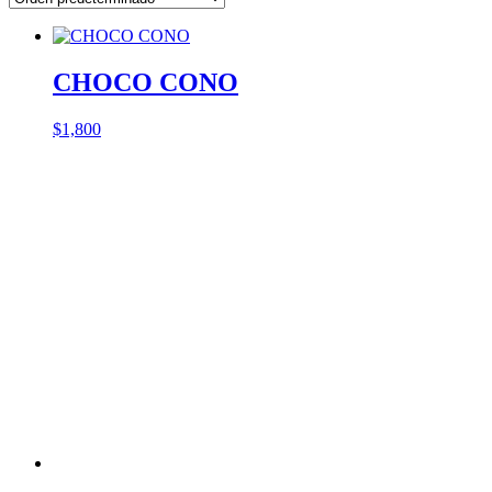
CHOCO CONO
$
1,800