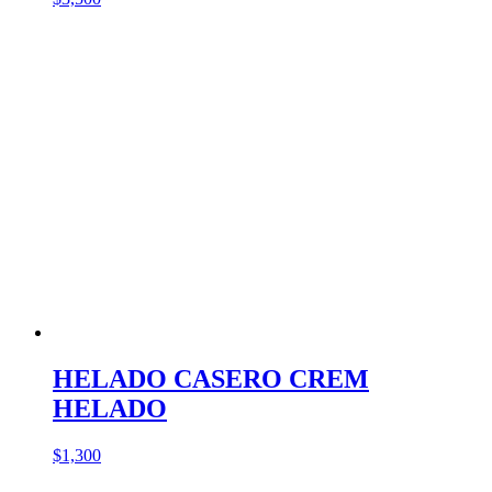
HELADO CASERO CREM
HELADO
$
1,300