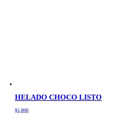
HELADO CHOCO LISTO
$
1,800