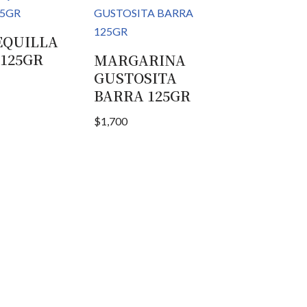
QUILLA
 125GR
MARGARINA
GUSTOSITA
BARRA 125GR
$
1,700