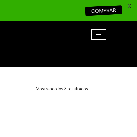
X
COMPRAR
Mostrando los 3 resultados