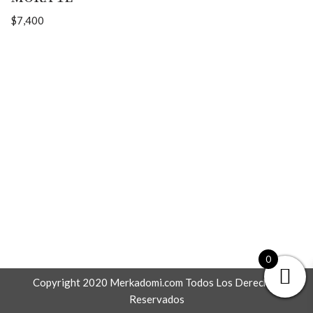
$
7,400
0
Copyright 2020 Merkadomi.com Todos Los Derechos
Reservados