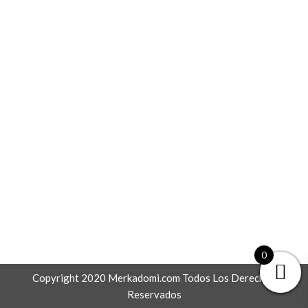
0
Copyright 2020 Merkadomi.com Todos Los Derechos
Reservados