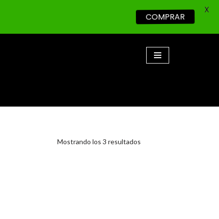
X
COMPRAR
Mostrando los 3 resultados