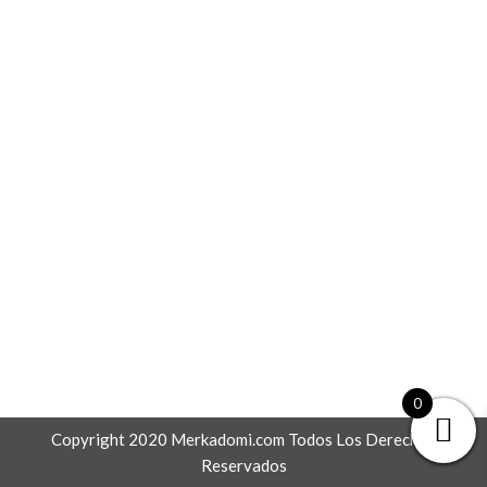
0
Copyright 2020 Merkadomi.com Todos Los Derechos
Reservados