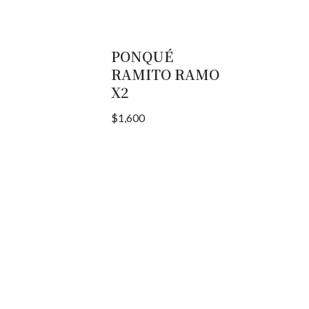
PONQUÉ
RAMITO RAMO
X2
$
1,600