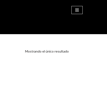
COMPRAR
Mostrando el único resultado