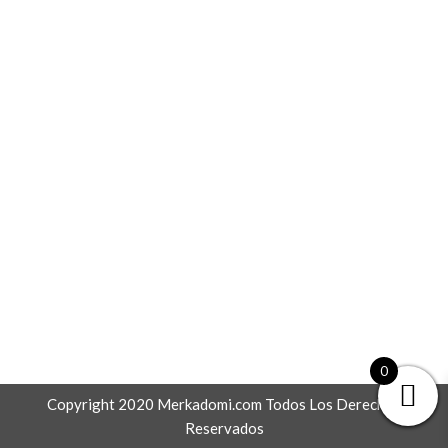
0
Copyright 2020 Merkadomi.com Todos Los Derechos
Reservados