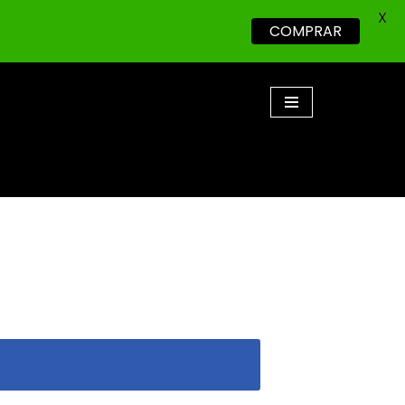
X
COMPRAR