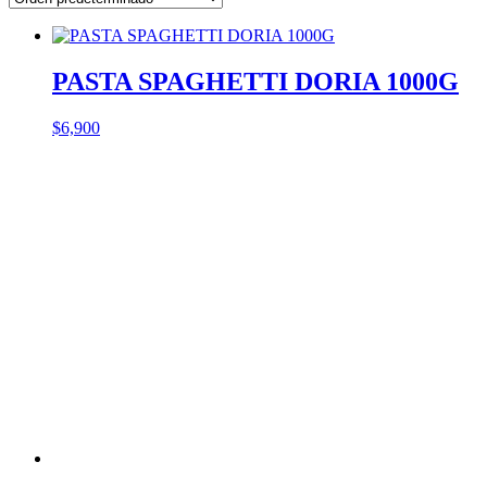
PASTA SPAGHETTI DORIA 1000G
$
6,900