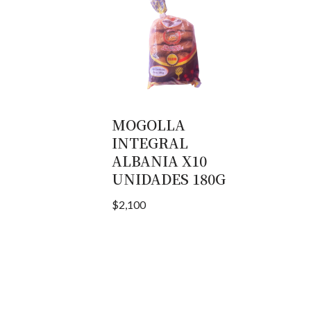
MOGOLLA
INTEGRAL
ALBANIA X10
UNIDADES 180G
$
2,100