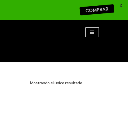
X
COMPRAR
Mostrando el único resultado