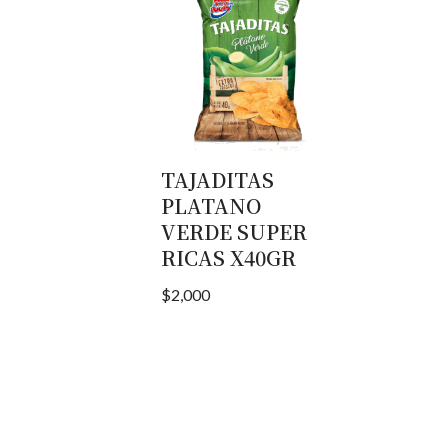
TAJADITAS
PLATANO
VERDE SUPER
RICAS X40GR
$
2,000