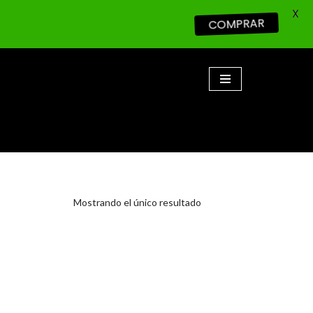
X
COMPRAR
Mostrando el único resultado