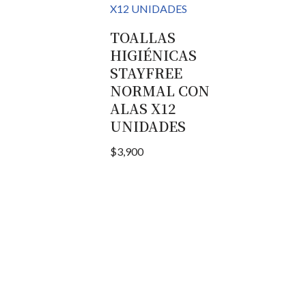
TOALLAS
HIGIÉNICAS
STAYFREE
NORMAL CON
ALAS X12
UNIDADES
$
3,900