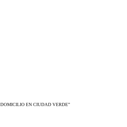
GRA DOMICILIO EN CIUDAD VERDE”