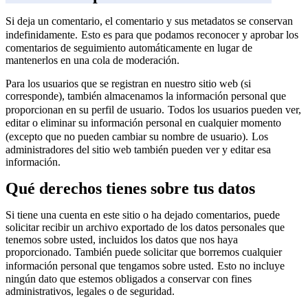
Si deja un comentario, el comentario y sus metadatos se conservan
indefinidamente.
Esto es para que podamos reconocer y aprobar los
comentarios de seguimiento automáticamente en lugar de
mantenerlos en una cola de moderación.
Para los usuarios que se registran en nuestro sitio web (si
corresponde), también almacenamos la información personal que
proporcionan en su perfil de usuario.
Todos los usuarios pueden ver,
editar o eliminar su información personal en cualquier momento
(excepto que no pueden cambiar su nombre de usuario).
Los
administradores del sitio web también pueden ver y editar esa
información.
Qué derechos tienes sobre tus datos
Si tiene una cuenta en este sitio o ha dejado comentarios, puede
solicitar recibir un archivo exportado de los datos personales que
tenemos sobre usted, incluidos los datos que nos haya
proporcionado. También puede solicitar que borremos cualquier
información personal que tengamos sobre usted.
Esto no incluye
ningún dato que estemos obligados a conservar con fines
administrativos, legales o de seguridad.