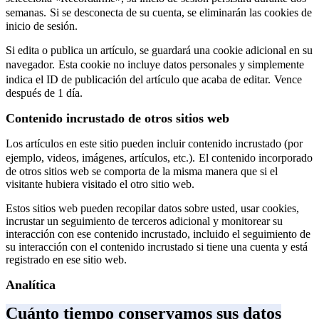
semanas.
Si se desconecta de su cuenta, se eliminarán las cookies de
inicio de sesión.
Si edita o publica un artículo, se guardará una cookie adicional en su
navegador.
Esta cookie no incluye datos personales y simplemente
indica el ID de publicación del artículo que acaba de editar.
Vence
después de 1 día.
Contenido incrustado de otros sitios web
Los artículos en este sitio pueden incluir contenido incrustado (por
ejemplo, videos, imágenes, artículos, etc.).
El contenido incorporado
de otros sitios web se comporta de la misma manera que si el
visitante hubiera visitado el otro sitio web.
Estos sitios web pueden recopilar datos sobre usted, usar cookies,
incrustar un seguimiento de terceros adicional y monitorear su
interacción con ese contenido incrustado, incluido el seguimiento de
su interacción con el contenido incrustado si tiene una cuenta y está
registrado en ese sitio web.
Analítica
Cuánto tiempo conservamos sus datos