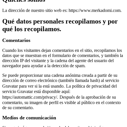
La dirección de nuestro sitio web es: https://www.merkadomi.com.
Qué datos personales recopilamos y por
qué los recopilamos.
Comentarios
Cuando los visitantes dejan comentarios en el sitio, recopilamos los
datos que se muestran en el formulario de comentarios, y también la
dirección IP del visitante y la cadena del agente del usuario del
navegador para ayudar a la detección de spam.
Se puede proporcionar una cadena anónima creada a partir de su
dirección de correo electrónico (también llamada hash) al servicio
Gravatar para ver si la está usando.
La política de privacidad del
servicio Gravatar está disponible aquí:
https://automattic.com/privacy/.
Después de la aprobación de su
comentario, su imagen de perfil es visible al público en el contexto
de su comentario.
Medios de comunicación