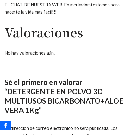
EL CHAT DE NUESTRA WEB. En merkadomi estamos para
hacerte la vida mas facil!!!
Valoraciones
No hay valoraciones aún.
Sé el primero en valorar
“DETERGENTE EN POLVO 3D
MULTIUSOS BICARBONATO+ALOE
VERA 1Kg”
Tu dirección de correo electrónico no será publicada.
Los