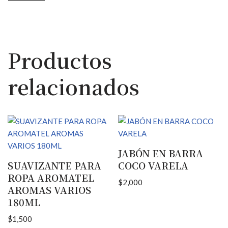
Productos
relacionados
JABÓN EN BARRA
SUAVIZANTE PARA
COCO VARELA
ROPA AROMATEL
$
2,000
AROMAS VARIOS
180ML
$
1,500