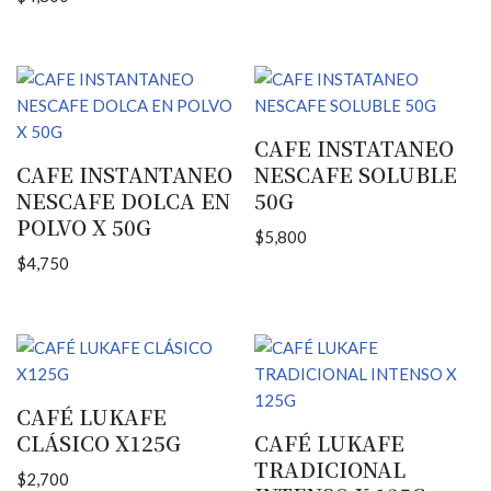
CAFE INSTATANEO
CAFE INSTANTANEO
NESCAFE SOLUBLE
NESCAFE DOLCA EN
50G
POLVO X 50G
$
5,800
$
4,750
CAFÉ LUKAFE
CLÁSICO X125G
CAFÉ LUKAFE
TRADICIONAL
$
2,700