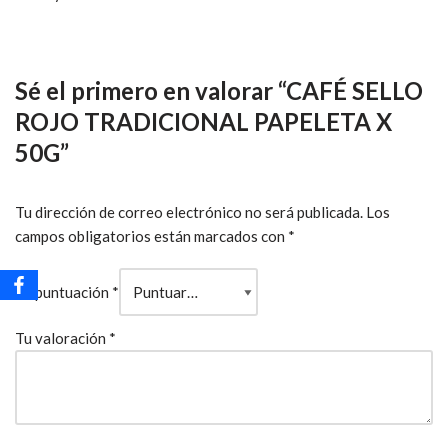
Sé el primero en valorar “CAFÉ SELLO
ROJO TRADICIONAL PAPELETA X
50G”
Tu dirección de correo electrónico no será publicada.
Los
campos obligatorios están marcados con
*
Tu puntuación
*
Tu valoración
*