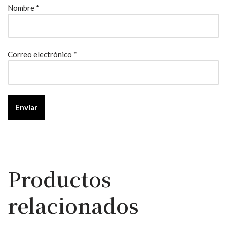
Nombre
*
Correo electrónico
*
Productos
relacionados