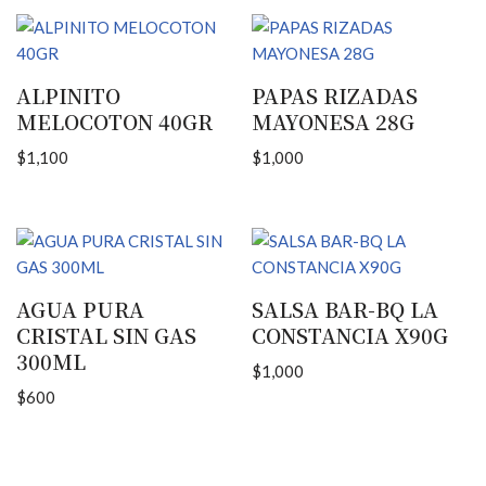
ALPINITO
PAPAS RIZADAS
MELOCOTON 40GR
MAYONESA 28G
$
1,100
$
1,000
AGUA PURA
SALSA BAR-BQ LA
CRISTAL SIN GAS
CONSTANCIA X90G
300ML
$
1,000
$
600