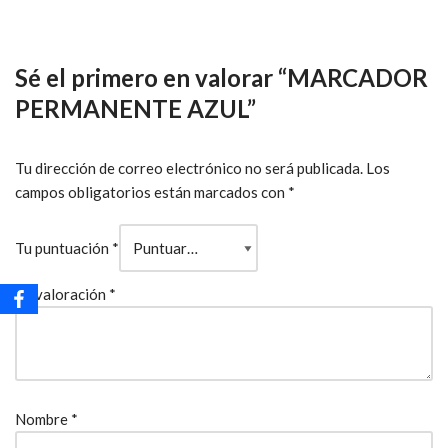
Sé el primero en valorar “MARCADOR
PERMANENTE AZUL”
Tu dirección de correo electrónico no será publicada.
Los
campos obligatorios están marcados con
*
Tu puntuación
*
Tu valoración
*
Nombre
*