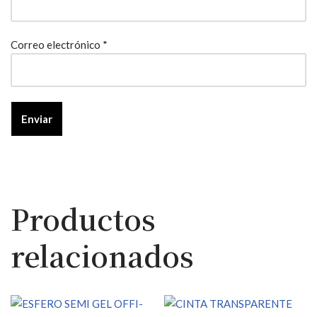
Correo electrónico
*
Productos
relacionados