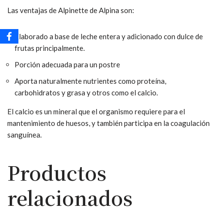
Las ventajas de Alpinette de Alpina son:
Elaborado a base de leche entera y adicionado con dulce de
frutas principalmente.
Porción adecuada para un postre
Aporta naturalmente nutrientes como proteína,
carbohidratos y grasa y otros como el calcio.
El calcio es un mineral que el organismo requiere para el
mantenimiento de huesos, y también participa en la coagulación
sanguínea.
Productos
relacionados