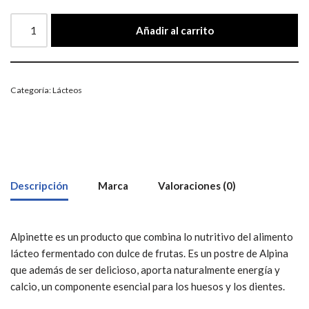
Añadir al carrito
Categoría:
Lácteos
Descripción
Marca
Valoraciones (0)
Alpinette es un producto que combina lo nutritivo del alimento
lácteo fermentado con dulce de frutas. Es un postre de Alpina
que además de ser delicioso, aporta naturalmente energía y
calcio, un componente esencial para los huesos y los dientes.