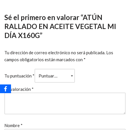
Sé el primero en valorar “ATÚN
RALLADO EN ACEITE VEGETAL MI
DÍA X160G”
Tu dirección de correo electrónico no será publicada.
Los
campos obligatorios están marcados con
*
Tu puntuación
*
Tu valoración
*
Nombre
*