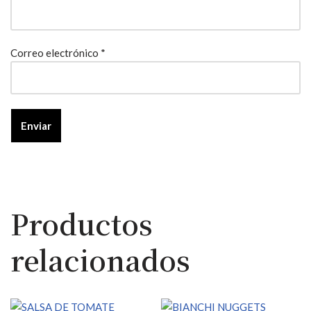
Correo electrónico
*
Productos
relacionados