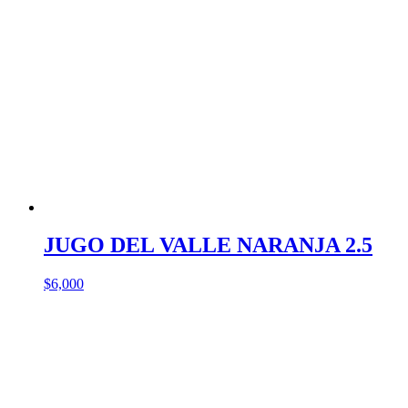
JUGO DEL VALLE NARANJA 2.5
$
6,000