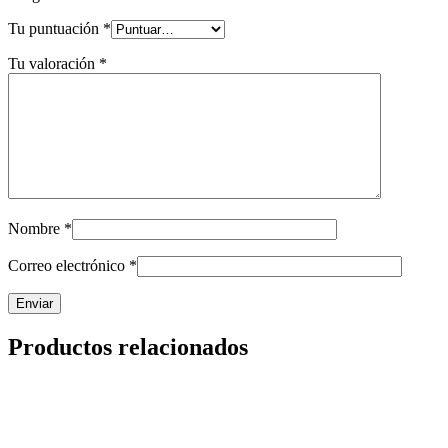
Tu puntuación
*
Tu valoración
*
Nombre
*
Correo electrónico
*
Productos relacionados