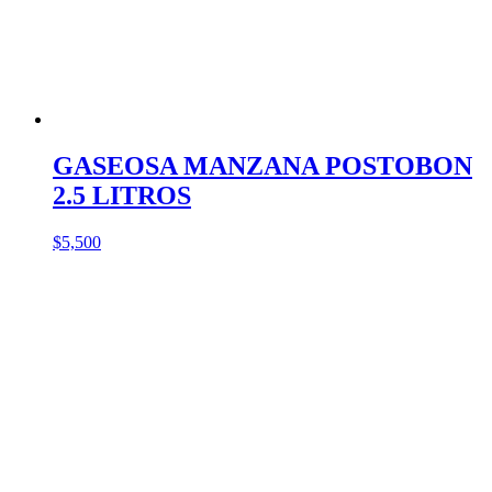
GASEOSA MANZANA POSTOBON
2.5 LITROS
$
5,500