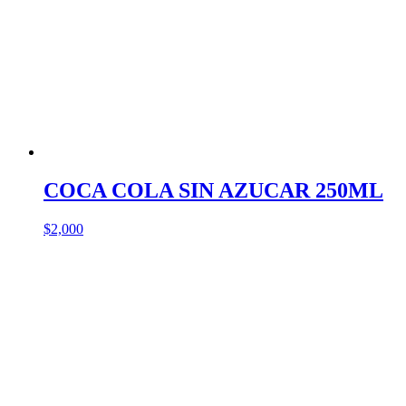
COCA COLA SIN AZUCAR 250ML
$
2,000