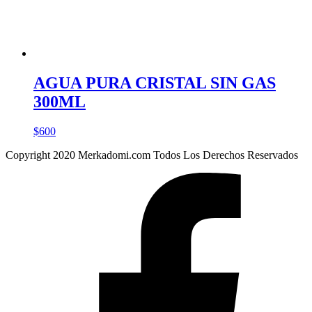
AGUA PURA CRISTAL SIN GAS
300ML
$
600
Copyright 2020 Merkadomi.com Todos Los Derechos Reservados