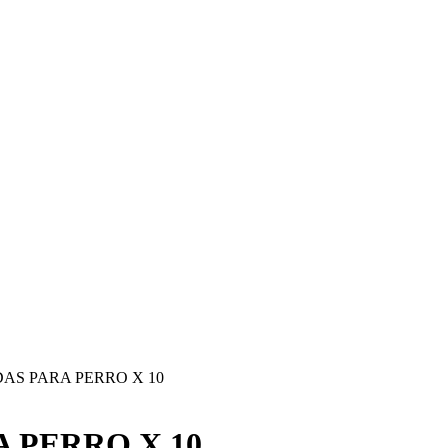
AS PARA PERRO X 10
 PERRO X 10