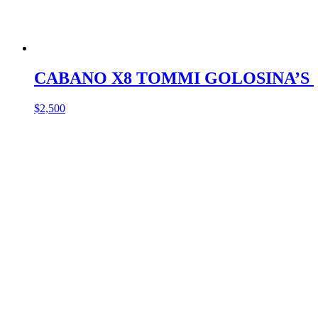
CABANO X8 TOMMI GOLOSINA’S
$
2,500