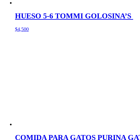
HUESO 5-6 TOMMI GOLOSINA’S
$
4,500
COMIDA PARA GATOS PURINA GA