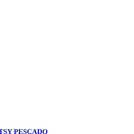
TSY PESCADO