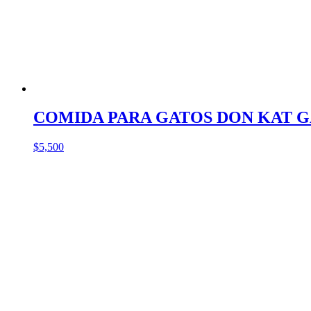
COMIDA PARA GATOS DON KAT G
$
5,500