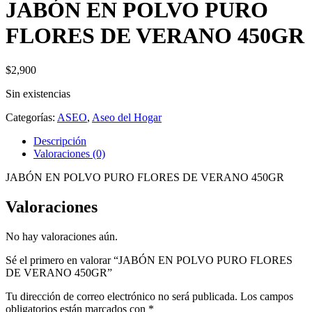
JABÓN EN POLVO PURO
FLORES DE VERANO 450GR
$
2,900
Sin existencias
Categorías:
ASEO
,
Aseo del Hogar
Descripción
Valoraciones (0)
JABÓN EN POLVO PURO FLORES DE VERANO 450GR
Valoraciones
No hay valoraciones aún.
Sé el primero en valorar “JABÓN EN POLVO PURO FLORES
DE VERANO 450GR”
Tu dirección de correo electrónico no será publicada.
Los campos
obligatorios están marcados con
*