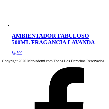
AMBIENTADOR FABULOSO
500ML FRAGANCIA LAVANDA
$
4,500
Copyright 2020 Merkadomi.com Todos Los Derechos Reservados