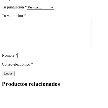
Tu puntuación
*
Tu valoración
*
Nombre
*
Correo electrónico
*
Productos relacionados