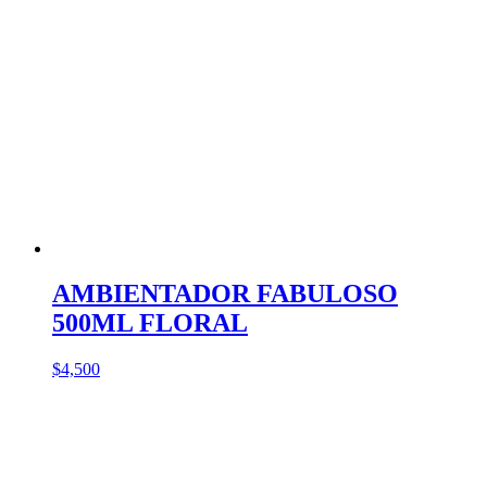
AMBIENTADOR FABULOSO
500ML FLORAL
$
4,500