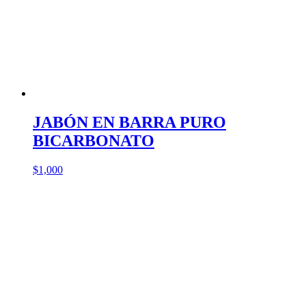
JABÓN EN BARRA PURO
BICARBONATO
$
1,000