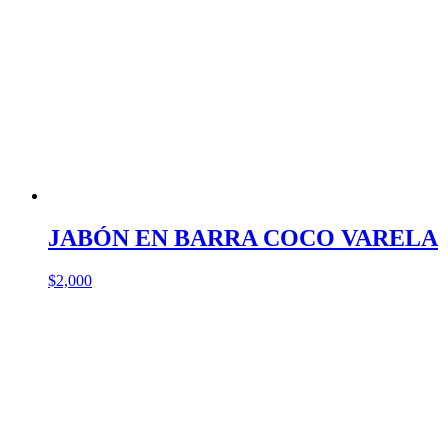
JABÓN EN BARRA COCO VARELA
$
2,000