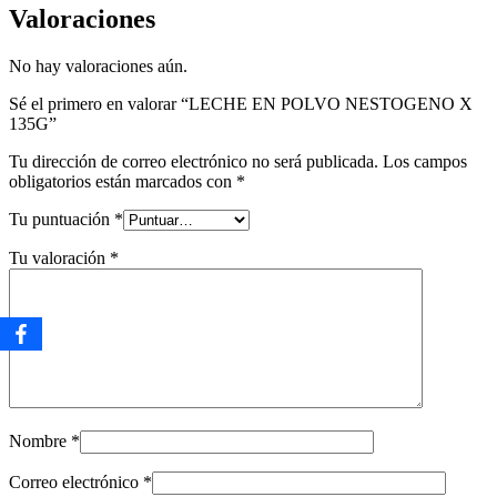
Valoraciones
No hay valoraciones aún.
Sé el primero en valorar “LECHE EN POLVO NESTOGENO X
135G”
Tu dirección de correo electrónico no será publicada.
Los campos
obligatorios están marcados con
*
Tu puntuación
*
Tu valoración
*
Nombre
*
Correo electrónico
*