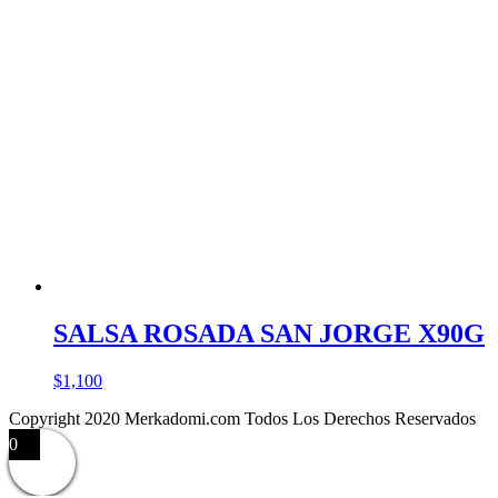
SALSA ROSADA SAN JORGE X90G
$
1,100
Copyright 2020 Merkadomi.com Todos Los Derechos Reservados
0