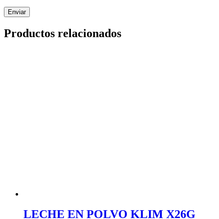
Productos relacionados
LECHE EN POLVO KLIM X26G