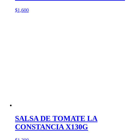
$
1,600
SALSA DE TOMATE LA
CONSTANCIA X130G