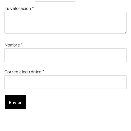
Tu valoración
*
Nombre
*
Correo electrónico
*