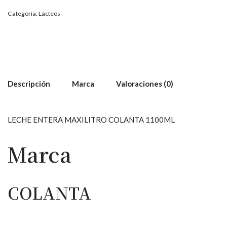
Categoría:
Lácteos
Descripción
Marca
Valoraciones (0)
LECHE ENTERA MAXILITRO COLANTA 1100ML
Marca
COLANTA