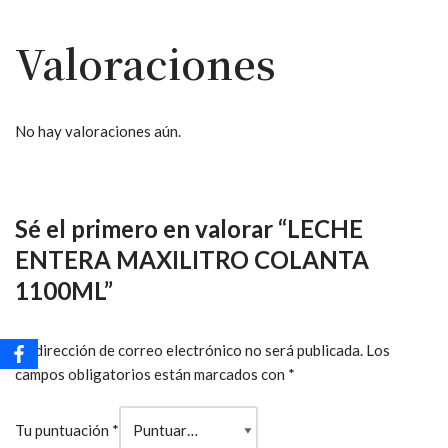
Valoraciones
No hay valoraciones aún.
Sé el primero en valorar “LECHE
ENTERA MAXILITRO COLANTA
1100ML”
Tu dirección de correo electrónico no será publicada.
Los
campos obligatorios están marcados con
*
Tu puntuación
*