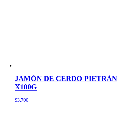
JAMÓN DE CERDO PIETRÁN
X100G
$
3,700