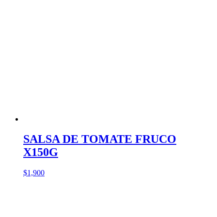
SALSA DE TOMATE FRUCO
X150G
$
1,900