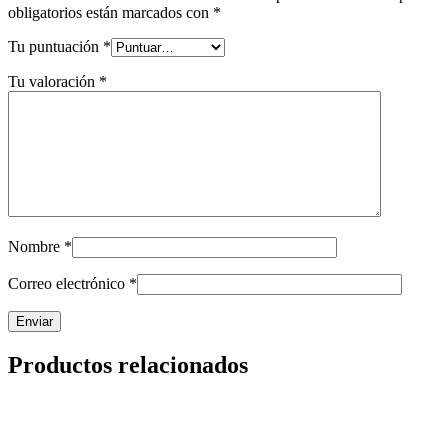
obligatorios están marcados con
*
Tu puntuación
*
Tu valoración
*
Nombre
*
Correo electrónico
*
Productos relacionados