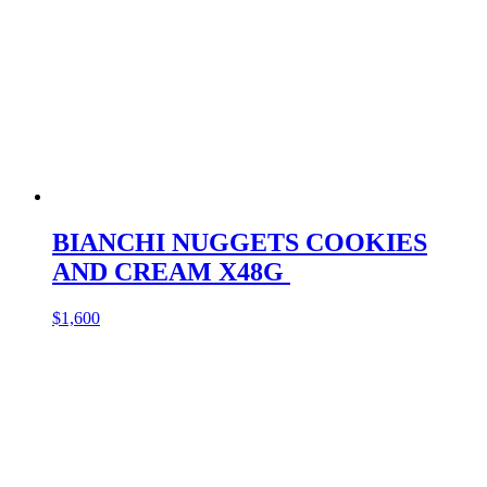
BIANCHI NUGGETS COOKIES
AND CREAM X48G
$
1,600