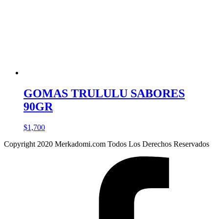
GOMAS TRULULU SABORES
90GR
$
1,700
Copyright 2020 Merkadomi.com Todos Los Derechos Reservados