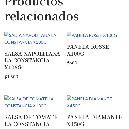
Productos
relacionados
PANELA ROSSE
SALSA NAPOLITANA
X100G
LA CONSTANCIA
$
600
X106G
$
1,500
SALSA DE TOMATE
PANELA DIAMANTE
LA CONSTANCIA
X450G