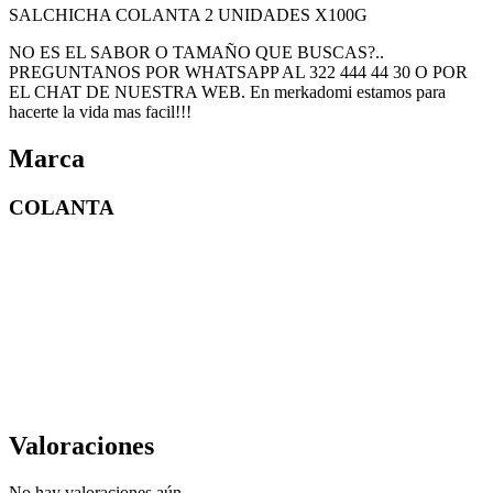
SALCHICHA COLANTA 2 UNIDADES X100G
NO ES EL SABOR O TAMAÑO QUE BUSCAS?..
PREGUNTANOS POR WHATSAPP AL 322 444 44 30 O POR
EL CHAT DE NUESTRA WEB. En merkadomi estamos para
hacerte la vida mas facil!!!
Marca
COLANTA
Valoraciones
No hay valoraciones aún.