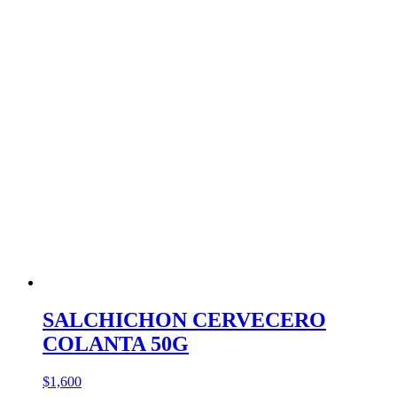
SALCHICHON CERVECERO
COLANTA 50G
$
1,600