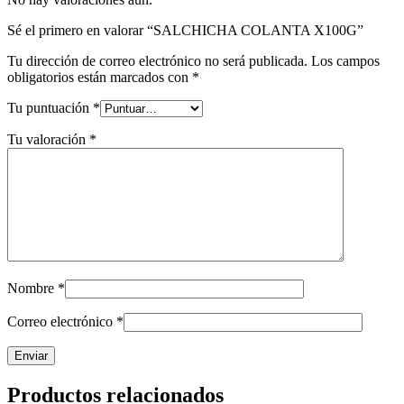
Sé el primero en valorar “SALCHICHA COLANTA X100G”
Tu dirección de correo electrónico no será publicada.
Los campos
obligatorios están marcados con
*
Tu puntuación
*
Tu valoración
*
Nombre
*
Correo electrónico
*
Productos relacionados