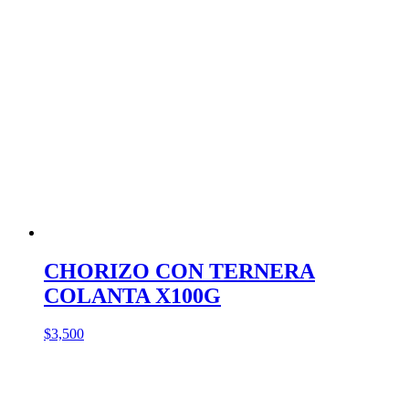
CHORIZO CON TERNERA
COLANTA X100G
$
3,500