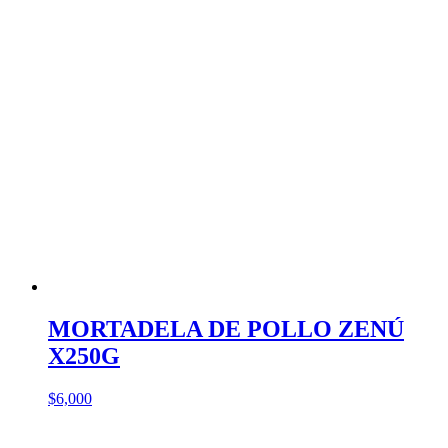
MORTADELA DE POLLO ZENÚ
X250G
$
6,000