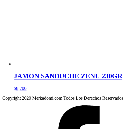
JAMON SANDUCHE ZENU 230GR
$
8,700
Copyright 2020 Merkadomi.com Todos Los Derechos Reservados