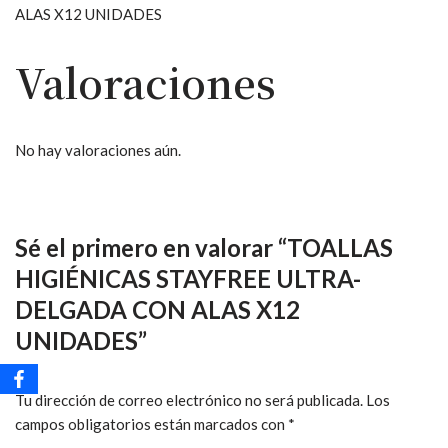
ALAS X12 UNIDADES
Valoraciones
No hay valoraciones aún.
Sé el primero en valorar “TOALLAS
HIGIÉNICAS STAYFREE ULTRA-
DELGADA CON ALAS X12
UNIDADES”
Tu dirección de correo electrónico no será publicada.
Los
campos obligatorios están marcados con
*