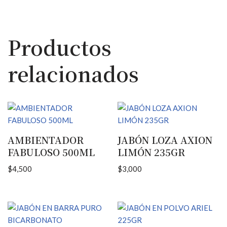
Productos
relacionados
AMBIENTADOR
JABÓN LOZA AXION
FABULOSO 500ML
LIMÓN 235GR
$
4,500
$
3,000