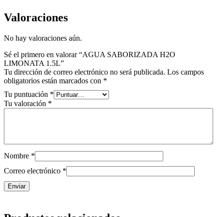
Valoraciones
No hay valoraciones aún.
Sé el primero en valorar “AGUA SABORIZADA H2O
LIMONATA 1.5L”
Tu dirección de correo electrónico no será publicada.
Los campos
obligatorios están marcados con
*
Tu puntuación
*
Tu valoración
*
Nombre
*
Correo electrónico
*