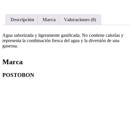
Descripción
Marca
Valoraciones (0)
Agua saborizada y ligeramente gasificada. No contiene calorías y
representa la combinación fresca del agua y la diversión de una
gaseosa.
Marca
POSTOBON