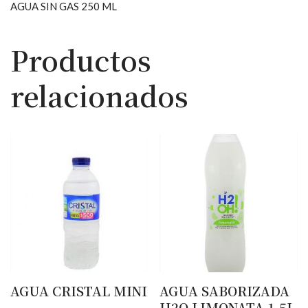
AGUA SIN GAS 250 ML
Productos
relacionados
AGUA CRISTAL MINI
AGUA SABORIZADA
H2O LIMONATA 1.5L