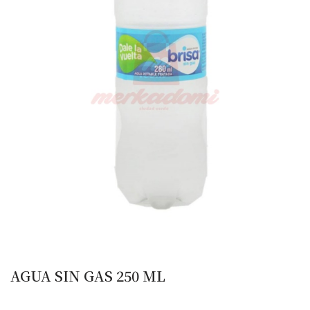
AGUA SIN GAS 250 ML