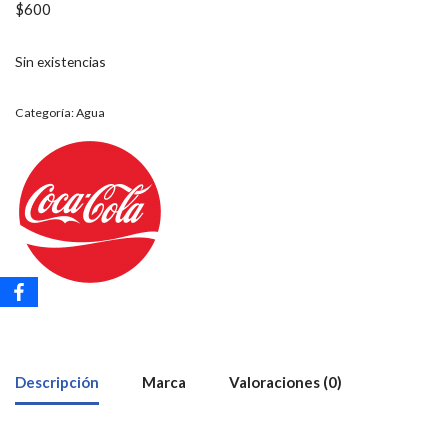
$
600
Sin existencias
Categoría:
Agua
Descripción
Marca
Valoraciones (0)