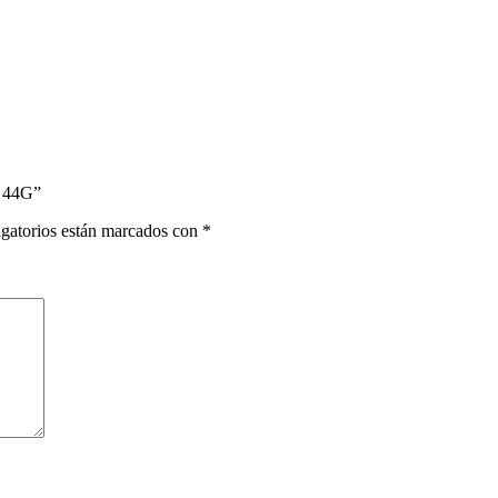
 44G”
gatorios están marcados con
*