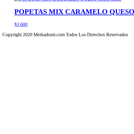
POPETAS MIX CARAMELO QUES
$
3,600
Copyright 2020 Merkadomi.com Todos Los Derechos Reservados