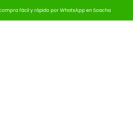
compra fácil y rápido por WhatsApp en Soacha