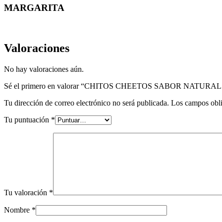
MARGARITA
Valoraciones
No hay valoraciones aún.
Sé el primero en valorar “CHITOS CHEETOS SABOR NATURAL
Tu dirección de correo electrónico no será publicada.
Los campos obli
Tu puntuación
*
Tu valoración
*
Nombre
*