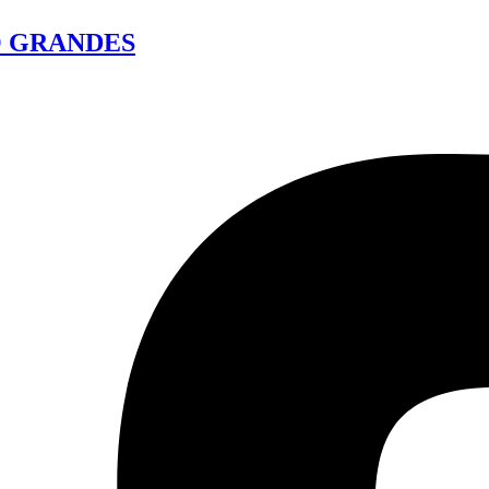
O GRANDES