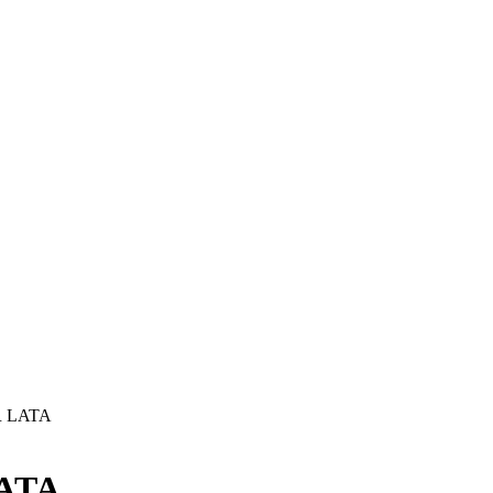
 LATA
ATA