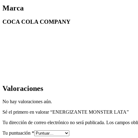
Marca
COCA COLA COMPANY
Valoraciones
No hay valoraciones aún.
Sé el primero en valorar “ENERGIZANTE MONSTER LATA”
Tu dirección de correo electrónico no será publicada.
Los campos obli
Tu puntuación
*