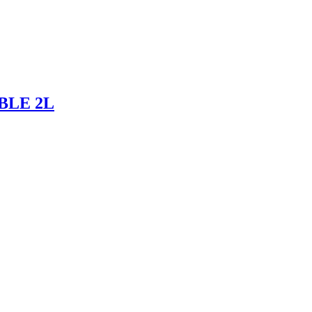
BLE 2L