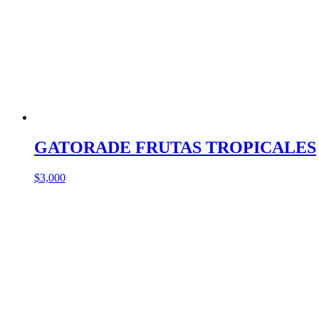
GATORADE FRUTAS TROPICALES
$
3,000