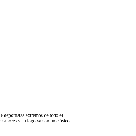
de deportistas extremos de todo el
sabores y su logo ya son un clásico.