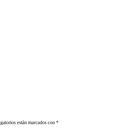
gatorios están marcados con
*