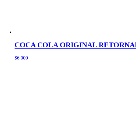
COCA COLA ORIGINAL RETORNA
$
6,000