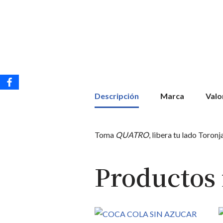
Descripción
Marca
Valo
Toma
QUATRO
, libera tu lado Toronj
Productos 