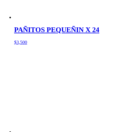
PAÑITOS PEQUEÑIN X 24
$
3,500