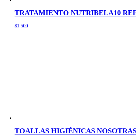
TRATAMIENTO NUTRIBELA10 REPA
$
1,500
TOALLAS HIGIÉNICAS NOSOTRAS