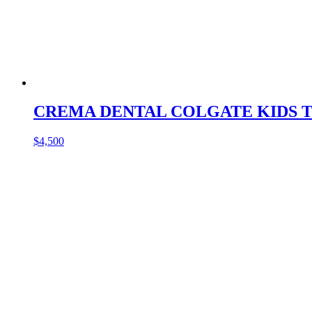
CREMA DENTAL COLGATE KIDS T
$
4,500