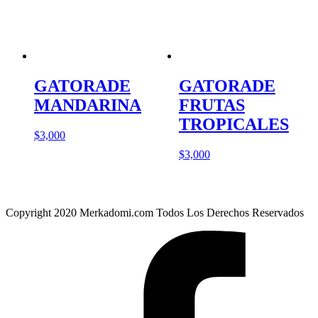
GATORADE
GATORADE
MANDARINA
FRUTAS
TROPICALES
$
3,000
$
3,000
Copyright 2020 Merkadomi.com Todos Los Derechos Reservados