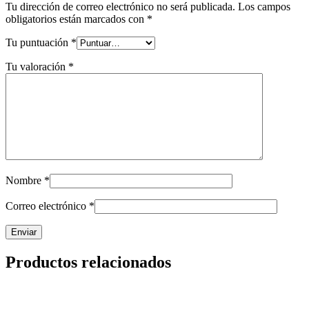
Tu dirección de correo electrónico no será publicada.
Los campos
obligatorios están marcados con
*
Tu puntuación
*
Tu valoración
*
Nombre
*
Correo electrónico
*
Productos relacionados