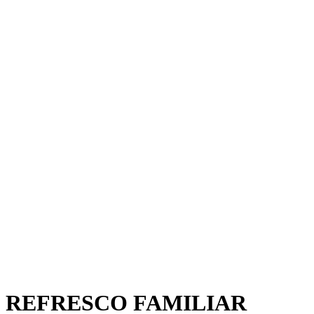
REFRESCO FAMILIAR