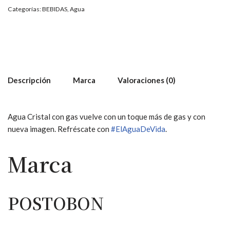
Categorías:
BEBIDAS
,
Agua
Descripción
Marca
Valoraciones (0)
Agua Cristal con gas vuelve con un toque más de gas y con
nueva imagen. Refréscate con
#
ElAguaDeVida
.
Marca
POSTOBON