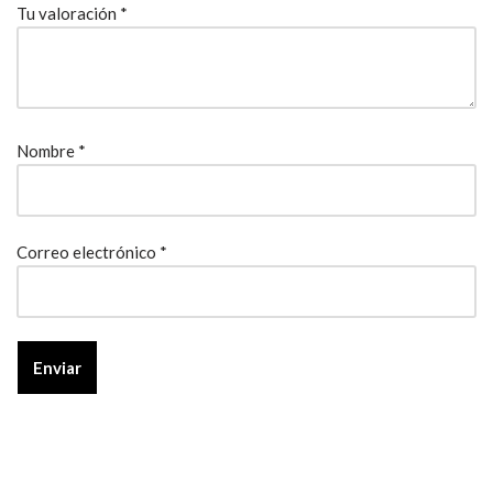
Tu valoración
*
Nombre
*
Correo electrónico
*