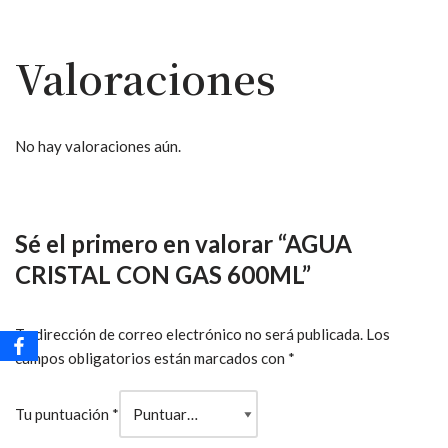
Valoraciones
No hay valoraciones aún.
Sé el primero en valorar “AGUA
CRISTAL CON GAS 600ML”
Tu dirección de correo electrónico no será publicada.
Los
campos obligatorios están marcados con
*
Tu puntuación
*