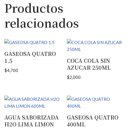
Productos
relacionados
GASEOSA QUATRO
1.5
COCA COLA SIN
AZUCAR 250ML
$
4,700
$
2,000
AGUA SABORIZADA
GASEOSA QUATRO
H2O LIMA LIMON
400ML